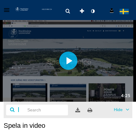
Hide
Spela in video