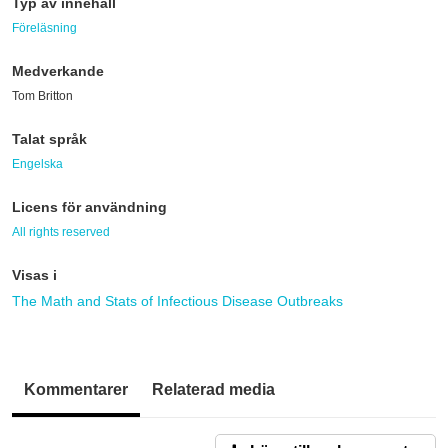
Typ av innehåll
Föreläsning
Medverkande
Tom Britton
Talat språk
Engelska
Licens för användning
All rights reserved
Visas i
The Math and Stats of Infectious Disease Outbreaks
Kommentarer
Relaterad media