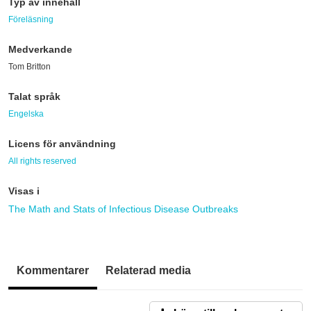
Typ av innehåll
Föreläsning
Medverkande
Tom Britton
Talat språk
Engelska
Licens för användning
All rights reserved
Visas i
The Math and Stats of Infectious Disease Outbreaks
Kommentarer
Relaterad media