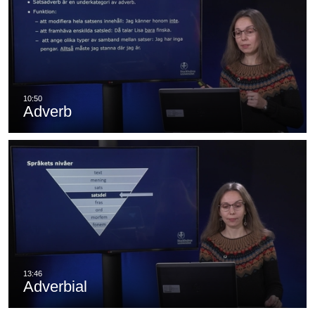
Adverb
Adverbial