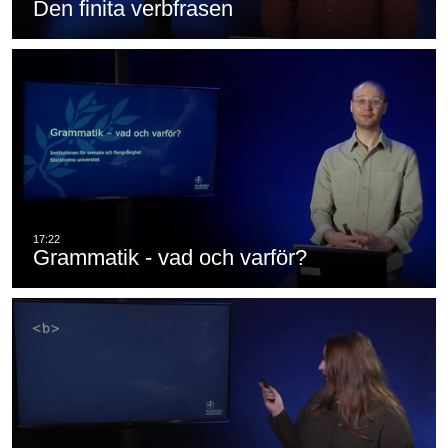
Den finita verbfrasen
Grammatik - vad och varför?