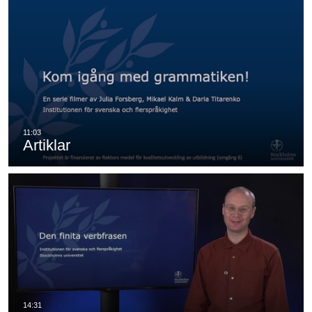
Artiklar