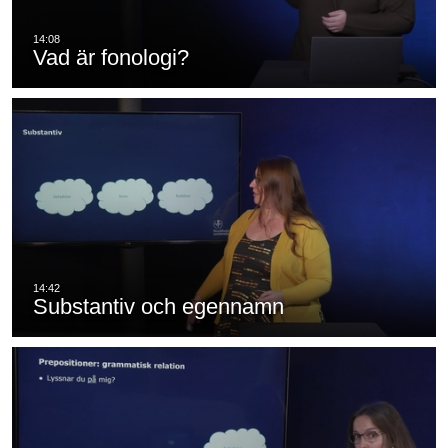
Vad är fonologi?
Substantiv och egennamn