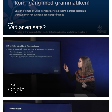
Vad är en sats?
Objekt